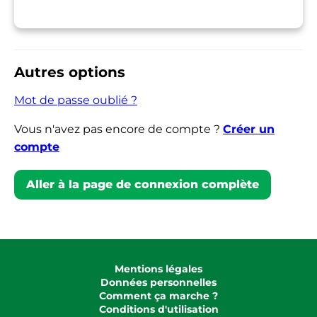
Autres options
Mot de passe oublié ?
Vous n'avez pas encore de compte ?
Créer un
compte
Aller à la page de connexion complète
Mentions légales
Données personnelles
Comment ça marche ?
Conditions d'utilisation