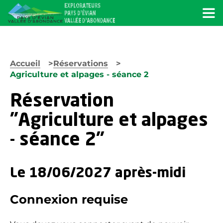
Menu
Accueil
Réservations
Agriculture et alpages - séance 2
Réservation
"Agriculture et alpages
- séance 2"
Le 18/06/2027 après-midi
Connexion requise