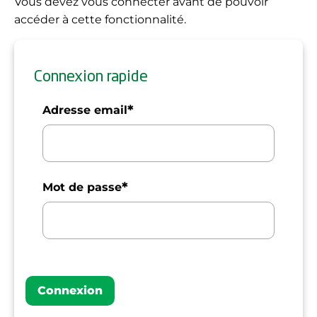
Vous devez vous connecter avant de pouvoir
accéder à cette fonctionnalité.
Connexion rapide
*
Adresse email
*
Mot de passe