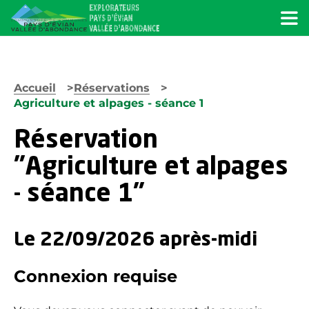
Menu
Accueil
Réservations
Agriculture et alpages - séance 1
Réservation
"Agriculture et alpages
- séance 1"
Le 22/09/2026 après-midi
Connexion requise