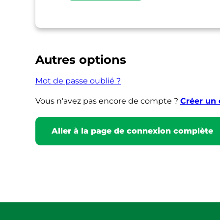
Autres options
Mot de passe oublié ?
Vous n'avez pas encore de compte ?
Créer un
Aller à la page de connexion complète