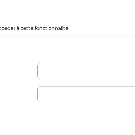
céder à cette fonctionnalité.