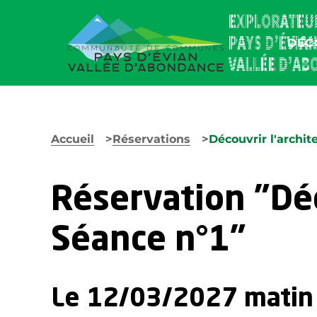
DÉC
Accueil
Réservations
Découvrir l'archite
Réservation "Déco
Séance n°1"
Le 12/03/2027 matin