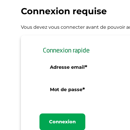
Connexion requise
Vous devez vous connecter avant de pouvoir ac
Connexion rapide
*
Adresse email
*
Mot de passe