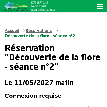
Menu
Accueil
Réservations
Découverte de la flore - séance n°2
Réservation
"Découverte de la flore
- séance n°2"
Le 11/05/2027 matin
Connexion requise