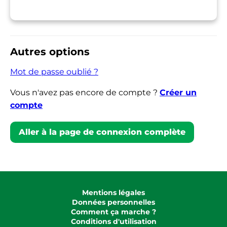
Autres options
Mot de passe oublié ?
Vous n'avez pas encore de compte ?
Créer un
compte
Aller à la page de connexion complète
Mentions légales
Données personnelles
Comment ça marche ?
Conditions d'utilisation