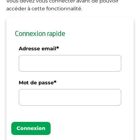
Vous devez vous connecter avant de pouvoir
accéder à cette fonctionnalité.
Connexion rapide
*
Adresse email
*
Mot de passe