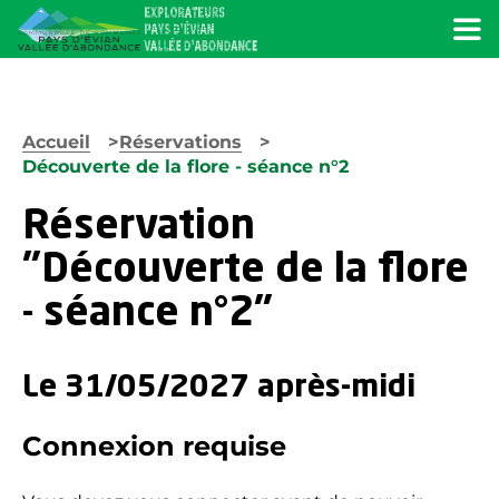
Menu
Accueil
Réservations
Découverte de la flore - séance n°2
Réservation
"Découverte de la flore
- séance n°2"
Le 31/05/2027 après-midi
Connexion requise