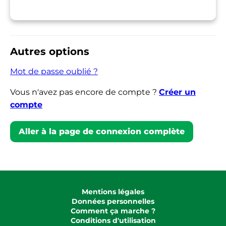
Autres options
Mot de passe oublié ?
Vous n'avez pas encore de compte ?
Créer un
compte
Aller à la page de connexion complète
Mentions légales
Données personnelles
Comment ça marche ?
Conditions d'utilisation