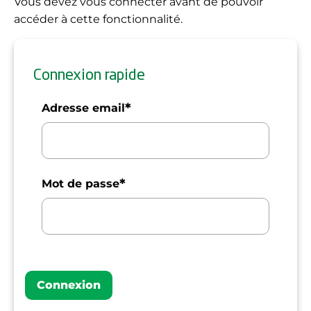
Vous devez vous connecter avant de pouvoir
accéder à cette fonctionnalité.
Connexion rapide
*
Adresse email
*
Mot de passe