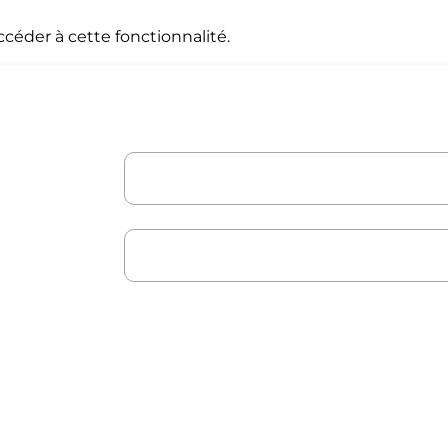
céder à cette fonctionnalité.