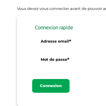
Vous devez vous connecter avant de pouvoir ac
Connexion rapide
*
Adresse email
*
Mot de passe