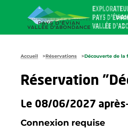
DÉC
Accueil
Réservations
Découverte de la f
Réservation "Déc
Le 08/06/2027 après
Connexion requise