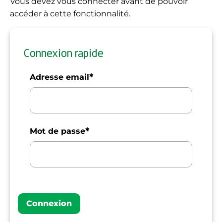
Vous devez vous connecter avant de pouvoir
accéder à cette fonctionnalité.
Connexion rapide
*
Adresse email
*
Mot de passe