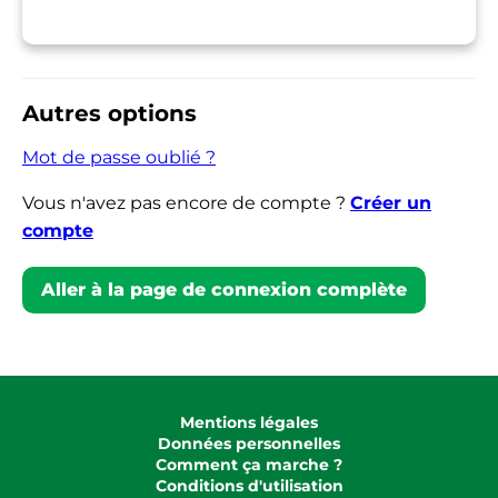
Autres options
Mot de passe oublié ?
Vous n'avez pas encore de compte ?
Créer un
compte
Aller à la page de connexion complète
Mentions légales
Données personnelles
Comment ça marche ?
Conditions d'utilisation