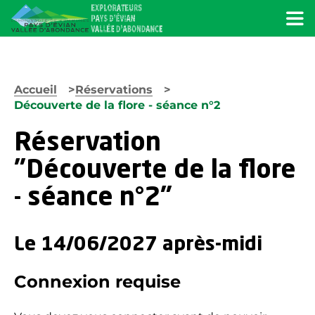
Menu
Accueil
Réservations
Découverte de la flore - séance n°2
Réservation
"Découverte de la flore
- séance n°2"
Le 14/06/2027 après-midi
Connexion requise