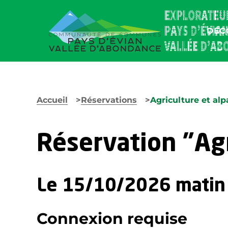
DÉC
Accueil
Réservations
Agriculture et alp
Réservation "Agr
Le 15/10/2026 matin
Connexion requise