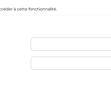
céder à cette fonctionnalité.