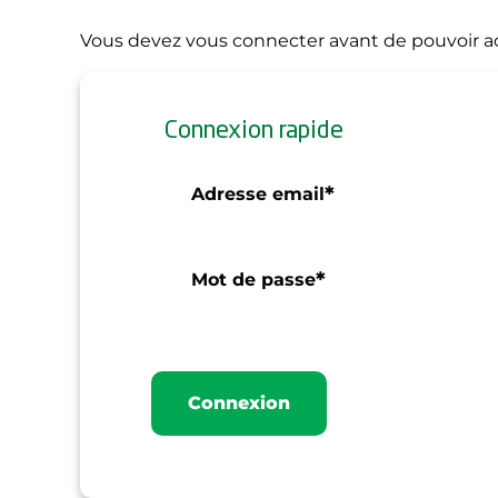
Vous devez vous connecter avant de pouvoir ac
Connexion rapide
*
Adresse email
*
Mot de passe