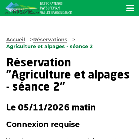
Menu
Accueil
Réservations
Agriculture et alpages - séance 2
Réservation
"Agriculture et alpages
- séance 2"
Le 05/11/2026 matin
Connexion requise