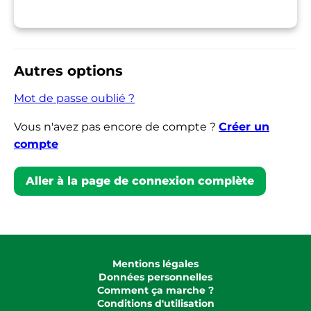
Autres options
Mot de passe oublié ?
Vous n'avez pas encore de compte ?
Créer un
compte
Aller à la page de connexion complète
Mentions légales
Données personnelles
Comment ça marche ?
Conditions d'utilisation