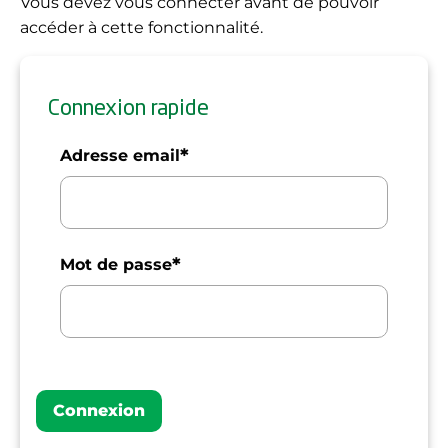
Vous devez vous connecter avant de pouvoir
accéder à cette fonctionnalité.
Connexion rapide
*
Adresse email
*
Mot de passe