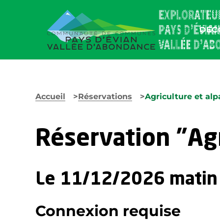
DÉC
Accueil
Réservations
Agriculture et alp
Réservation "Agr
Le 11/12/2026 matin
Connexion requise