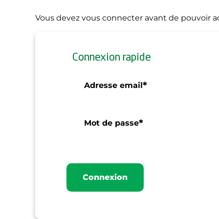
Vous devez vous connecter avant de pouvoir ac
Connexion rapide
*
Adresse email
*
Mot de passe