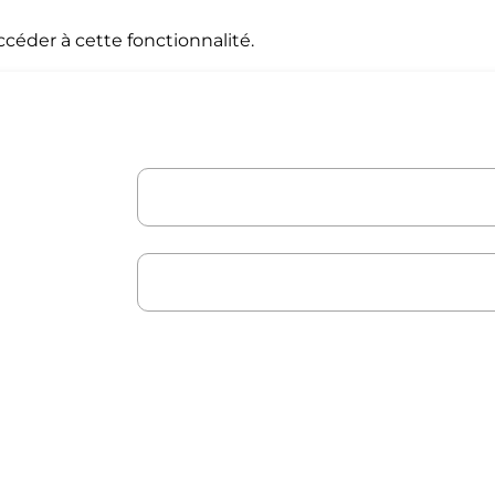
céder à cette fonctionnalité.