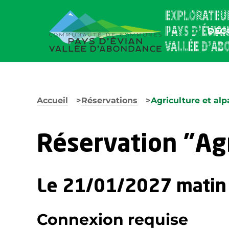
DÉC
Accueil
Réservations
Agriculture et alp
Réservation "Agr
Le 21/01/2027 matin
Connexion requise