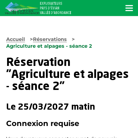
Menu
Accueil
Réservations
Agriculture et alpages - séance 2
Réservation
"Agriculture et alpages
- séance 2"
Le 25/03/2027 matin
Connexion requise