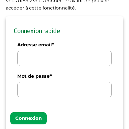
Vous devez vous connecter avant de pouvoir
accéder à cette fonctionnalité.
Connexion rapide
*
Adresse email
*
Mot de passe