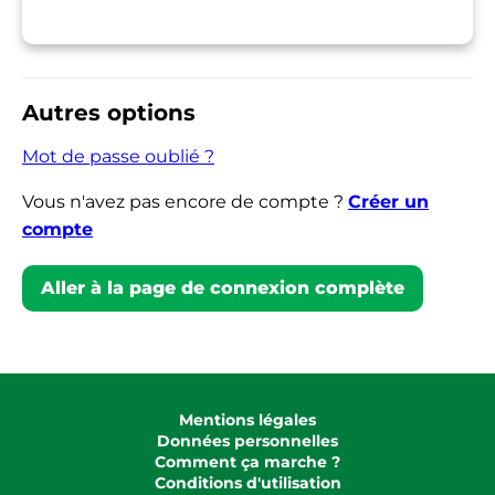
Autres options
Mot de passe oublié ?
Vous n'avez pas encore de compte ?
Créer un
compte
Aller à la page de connexion complète
Mentions légales
Données personnelles
Comment ça marche ?
Conditions d'utilisation