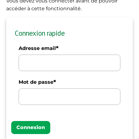
Vous devez vous connecter avant de pouvoir
accéder à cette fonctionnalité.
Connexion rapide
*
Adresse email
*
Mot de passe