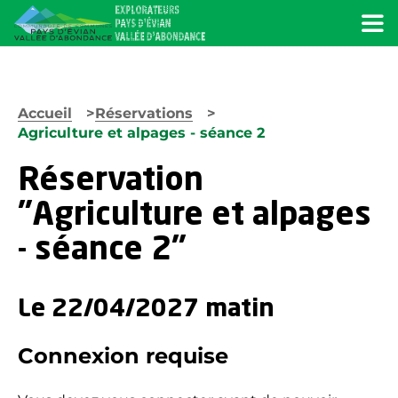
Menu
Accueil
Réservations
Agriculture et alpages - séance 2
Réservation
"Agriculture et alpages
- séance 2"
Le 22/04/2027 matin
Connexion requise