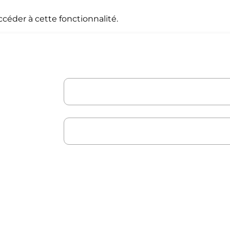
céder à cette fonctionnalité.