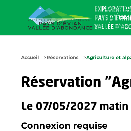
DÉC
Accueil
Réservations
Agriculture et alp
Réservation "Agr
Le 07/05/2027 matin
Connexion requise