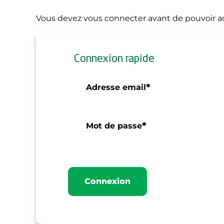
Vous devez vous connecter avant de pouvoir ac
Connexion rapide
*
Adresse email
*
Mot de passe