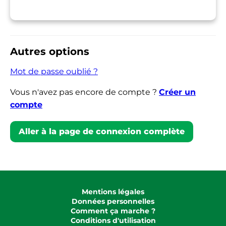
Autres options
Mot de passe oublié ?
Vous n'avez pas encore de compte ?
Créer un
compte
Aller à la page de connexion complète
Mentions légales
Données personnelles
Comment ça marche ?
Conditions d'utilisation