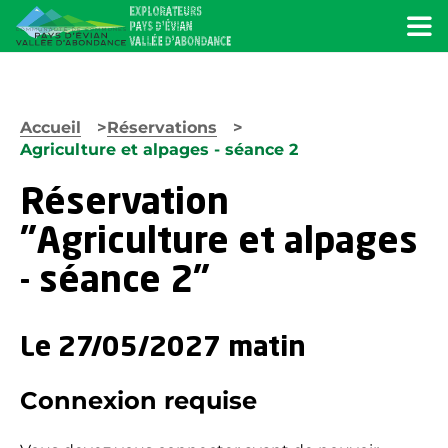
Menu
Accueil
Réservations
Agriculture et alpages - séance 2
Réservation
"Agriculture et alpages
- séance 2"
Le 27/05/2027 matin
Connexion requise