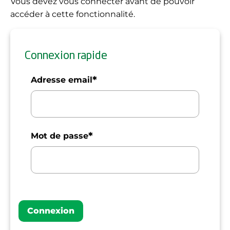
Vous devez vous connecter avant de pouvoir
accéder à cette fonctionnalité.
Connexion rapide
*
Adresse email
*
Mot de passe