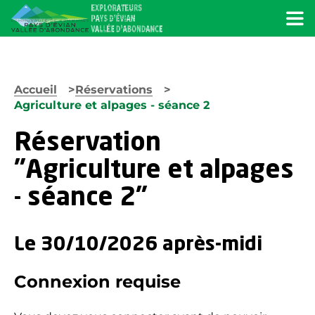
Menu
Accueil
Réservations
Agriculture et alpages - séance 2
Réservation
"Agriculture et alpages
- séance 2"
Le 30/10/2026 après-midi
Connexion requise