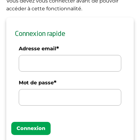
Vous devez vous connecter avant de pouvoir
accéder à cette fonctionnalité.
Connexion rapide
*
Adresse email
*
Mot de passe