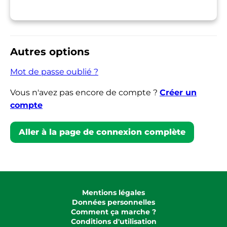
Autres options
Mot de passe oublié ?
Vous n'avez pas encore de compte ?
Créer un
compte
Aller à la page de connexion complète
Mentions légales
Données personnelles
Comment ça marche ?
Conditions d'utilisation