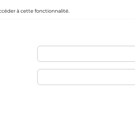
céder à cette fonctionnalité.