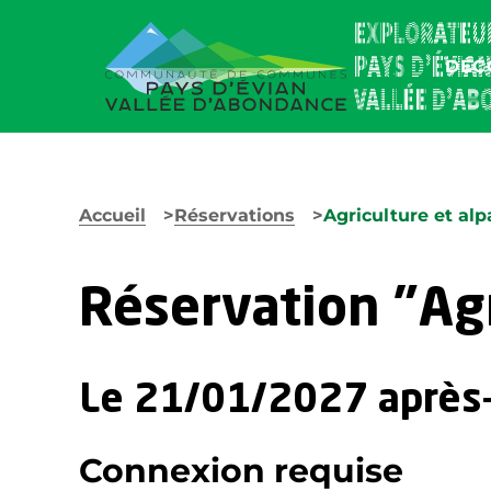
DÉC
Accueil
Réservations
Agriculture et alp
Réservation "Agr
Le 21/01/2027 après
Connexion requise