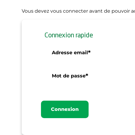
Vous devez vous connecter avant de pouvoir ac
Connexion rapide
*
Adresse email
*
Mot de passe