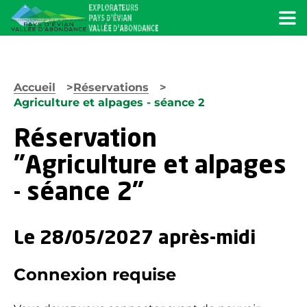
Menu
Accueil
Réservations
Agriculture et alpages - séance 2
Réservation
"Agriculture et alpages
- séance 2"
Le 28/05/2027 après-midi
Connexion requise