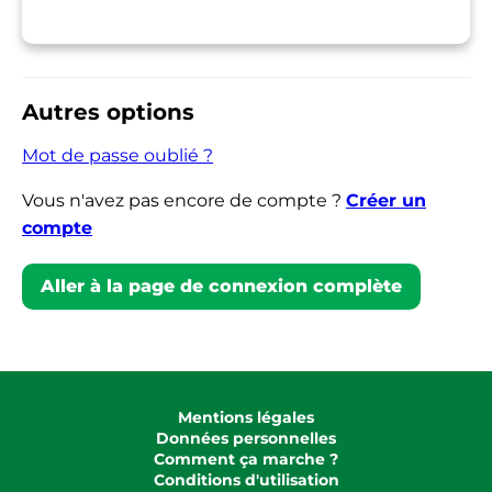
Autres options
Mot de passe oublié ?
Vous n'avez pas encore de compte ?
Créer un
compte
Aller à la page de connexion complète
Mentions légales
Données personnelles
Comment ça marche ?
Conditions d'utilisation