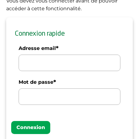
Vous devez vous connecter avant de pouvoir
accéder à cette fonctionnalité.
Connexion rapide
*
Adresse email
*
Mot de passe