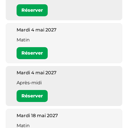
Réserver
Mardi 4 mai 2027
Matin
Réserver
Mardi 4 mai 2027
Après-midi
Réserver
Mardi 18 mai 2027
Matin