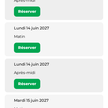
Après-midi
Réserver
Lundi 14 juin 2027
Matin
Réserver
Lundi 14 juin 2027
Après-midi
Réserver
Mardi 15 juin 2027