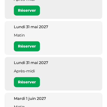
Réserver
Lundi 31 mai 2027
Matin
Réserver
Lundi 31 mai 2027
Après-midi
Réserver
Mardi 1 juin 2027
Matin