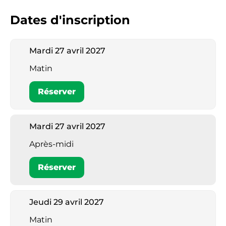
Dates d'inscription
Mardi 27 avril 2027
Matin
Réserver
Mardi 27 avril 2027
Après-midi
Réserver
Jeudi 29 avril 2027
Matin