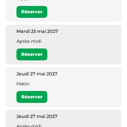
Réserver
Mardi 25 mai 2027
Après-midi
Réserver
Jeudi 27 mai 2027
Matin
Réserver
Jeudi 27 mai 2027
Après-midi