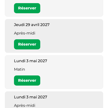
Réserver
Jeudi 29 avril 2027
Après-midi
Réserver
Lundi 3 mai 2027
Matin
Réserver
Lundi 3 mai 2027
Après-midi