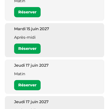
Matin
Réserver
Mardi 15 juin 2027
Après-midi
Réserver
Jeudi 17 juin 2027
Matin
Réserver
Jeudi 17 juin 2027