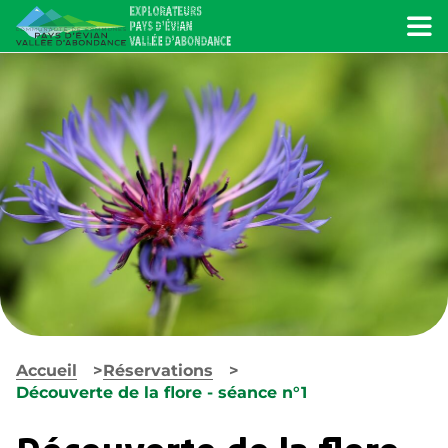
Menu
Accueil
Réservations
Découverte de la flore - séance n°1