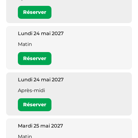
Réserver
Lundi 24 mai 2027
Matin
Réserver
Lundi 24 mai 2027
Après-midi
Réserver
Mardi 25 mai 2027
Matin