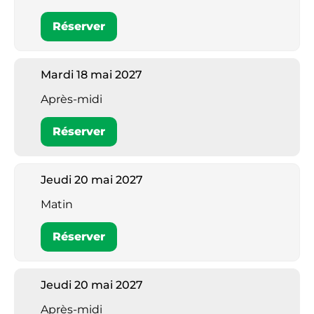
Réserver
Mardi 18 mai 2027
Après-midi
Réserver
Jeudi 20 mai 2027
Matin
Réserver
Jeudi 20 mai 2027
Après-midi