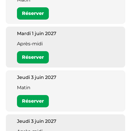
Réserver
Mardi 1 juin 2027
Après-midi
Réserver
Jeudi 3 juin 2027
Matin
Réserver
Jeudi 3 juin 2027