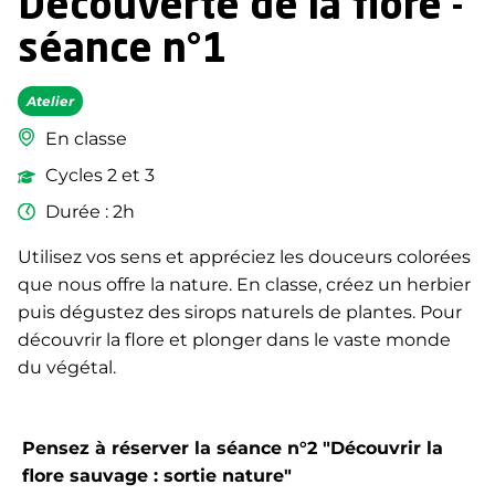
Découverte de la flore -
séance n°1
Atelier
En classe
Cycles 2 et 3
Durée : 2h
Utilisez vos sens et appréciez les douceurs colorées
que nous offre la nature. En classe, créez un herbier
puis dégustez des sirops naturels de plantes. Pour
découvrir la flore et plonger dans le vaste monde
du végétal.
Pensez à réserver la séance n°2 "Découvrir la
flore sauvage : sortie nature"