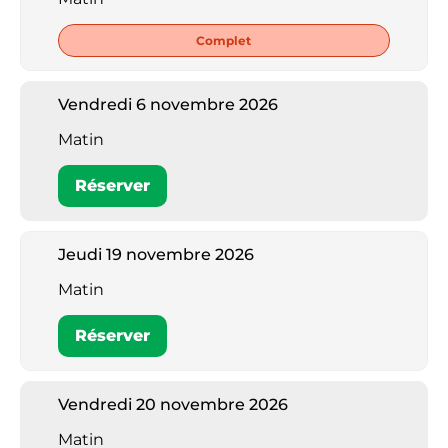
Complet
Vendredi 6 novembre 2026
Matin
Réserver
Jeudi 19 novembre 2026
Matin
Réserver
Vendredi 20 novembre 2026
Matin