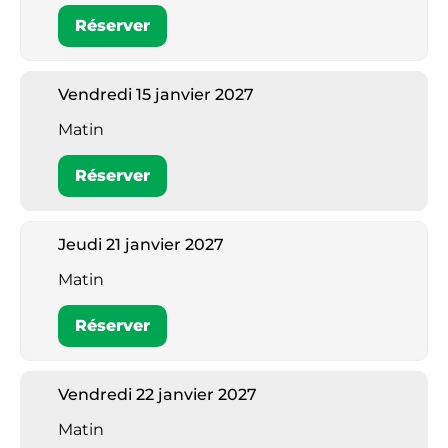
Réserver
Vendredi 15 janvier 2027
Matin
Réserver
Jeudi 21 janvier 2027
Matin
Réserver
Vendredi 22 janvier 2027
Matin