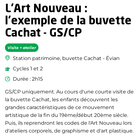
L'Art Nouveau :
l'exemple de la buvette
Cachat - GS/CP
Visite + atelier
Station patrimoine, buvette Cachat - Évian
Cycles 1 et 2
Durée : 2h15
GS/CP uniquement. Au cours d'une courte visite de
la buvette Cachat, les enfants découvrent les
grandes caractéristiques de ce mouvement
artistique de la fin du 19ème/début 20ème siècle.
Puis, ils reprendront les codes de l'Art Nouveau lors
d'ateliers corporels, de graphisme et d'art plastique.