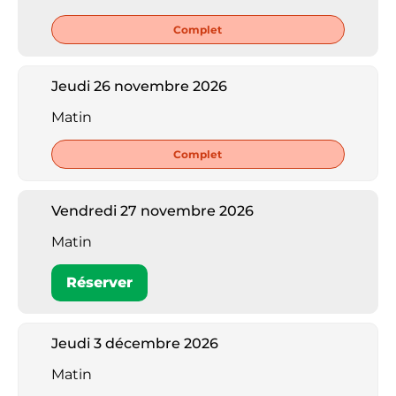
Complet
Jeudi 26 novembre 2026
Matin
Complet
Vendredi 27 novembre 2026
Matin
Réserver
Jeudi 3 décembre 2026
Matin