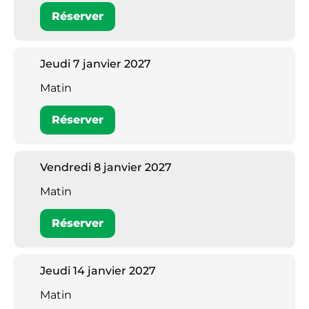
Réserver
Jeudi 7 janvier 2027
Matin
Réserver
Vendredi 8 janvier 2027
Matin
Réserver
Jeudi 14 janvier 2027
Matin