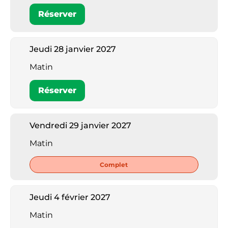
Réserver
Jeudi 28 janvier 2027
Matin
Réserver
Vendredi 29 janvier 2027
Matin
Complet
Jeudi 4 février 2027
Matin