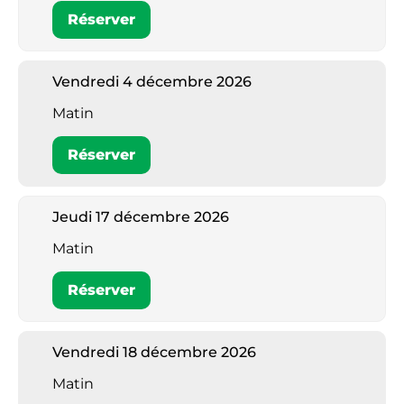
Réserver
Vendredi 4 décembre 2026
Matin
Réserver
Jeudi 17 décembre 2026
Matin
Réserver
Vendredi 18 décembre 2026
Matin