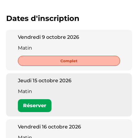
Dates d'inscription
Vendredi 9 octobre 2026
Matin
Complet
Jeudi 15 octobre 2026
Matin
Réserver
Vendredi 16 octobre 2026
Matin