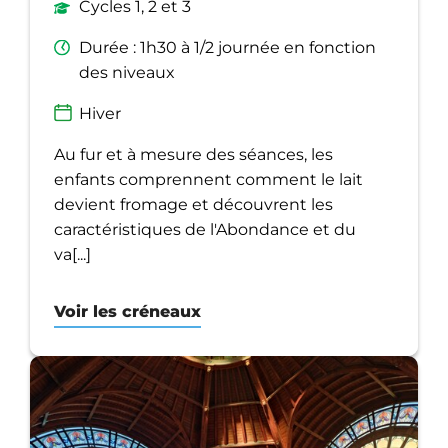
Cycles 1, 2 et 3
Durée : 1h30 à 1/2 journée en fonction
des niveaux
Hiver
Au fur et à mesure des séances, les
enfants comprennent comment le lait
devient fromage et découvrent les
caractéristiques de l'Abondance et du
va[...]
Voir les créneaux