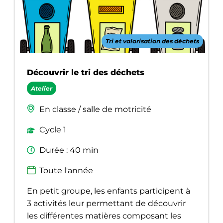
Tri et valorisation des déchets
Découvrir le tri des déchets
Atelier
En classe / salle de motricité
Cycle 1
Durée : 40 min
Toute l'année
En petit groupe, les enfants participent à
3 activités leur permettant de découvrir
les différentes matières composant les