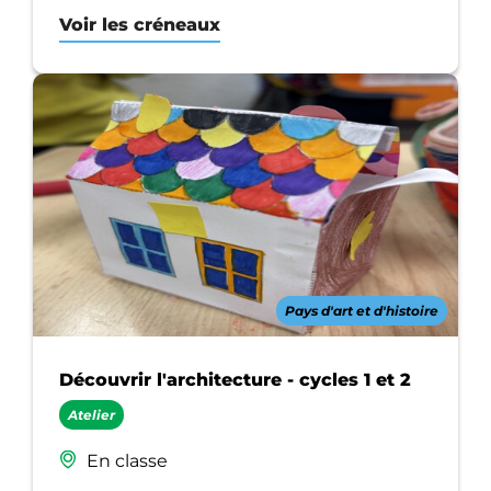
Voir les créneaux
Pays d'art et d'histoire
Découvrir l'architecture - cycles 1 et 2
Atelier
En classe