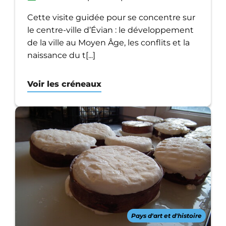
Cette visite guidée pour se concentre sur
le centre-ville d’Évian : le développement
de la ville au Moyen Âge, les conflits et la
naissance du t[...]
Voir les créneaux
Pays d'art et d'histoire