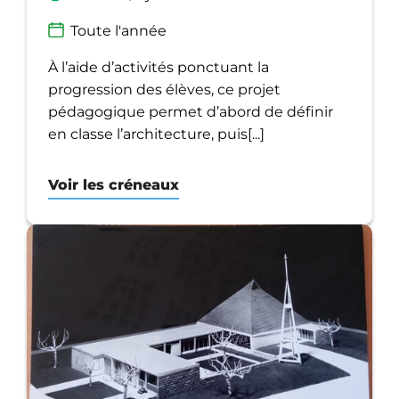
Toute l'année
À l’aide d’activités ponctuant la
progression des élèves, ce projet
pédagogique permet d’abord de définir
en classe l’architecture, puis[...]
Voir les créneaux