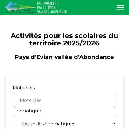
Menu
Activités pour les scolaires du
territoire 2025/2026
Pays d'Evian vallée d'Abondance
Filtrer par catégorie
Mots-clés
Thématique