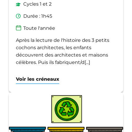
Cycles 1 et 2
Durée : 1h45
Toute l'année
Après la lecture de l'histoire des 3 petits
cochons architectes, les enfants
découvrent des architectes et maisons
célèbres. Puis ils fabriquent/d[...]
Voir les créneaux