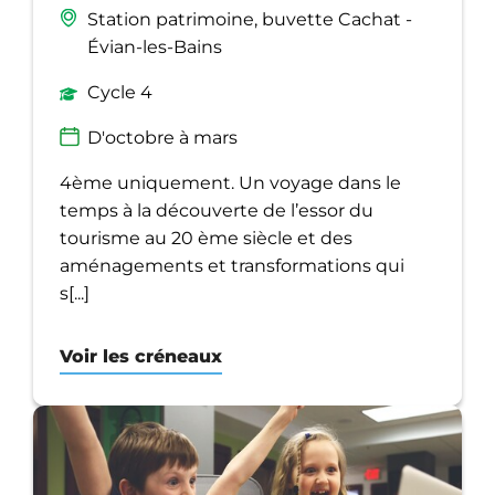
Station patrimoine, buvette Cachat -
Évian-les-Bains
Cycle 4
D'octobre à mars
4ème uniquement. Un voyage dans le
temps à la découverte de l’essor du
tourisme au 20 ème siècle et des
aménagements et transformations qui
s[...]
Voir les créneaux