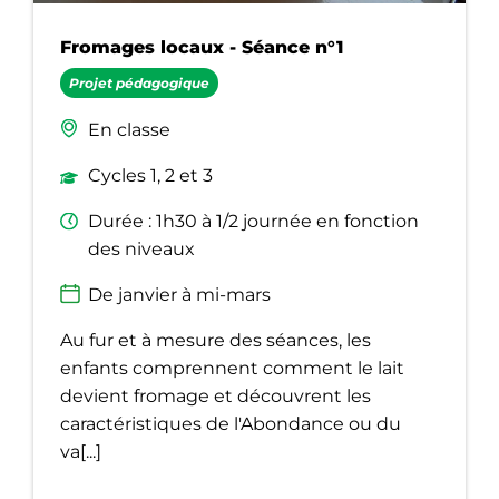
Fromages locaux - Séance n°1
Projet pédagogique
En classe
Cycles 1, 2 et 3
Durée : 1h30 à 1/2 journée en fonction
des niveaux
De janvier à mi-mars
Au fur et à mesure des séances, les
enfants comprennent comment le lait
devient fromage et découvrent les
caractéristiques de l'Abondance ou du
va[...]