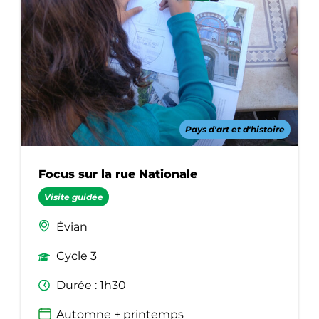
Pays d'art et d'histoire
Focus sur la rue Nationale
Visite guidée
Évian
Cycle 3
Durée : 1h30
Automne + printemps