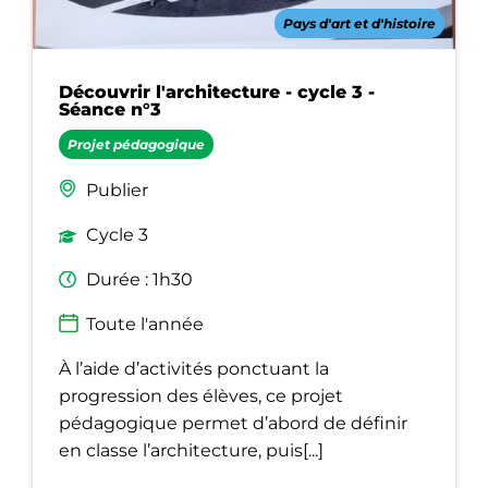
Pays d'art et d'histoire
Découvrir l'architecture - cycle 3 -
Séance n°3
Projet pédagogique
Publier
Cycle 3
Durée : 1h30
Toute l'année
À l’aide d’activités ponctuant la
progression des élèves, ce projet
pédagogique permet d’abord de définir
en classe l’architecture, puis[...]