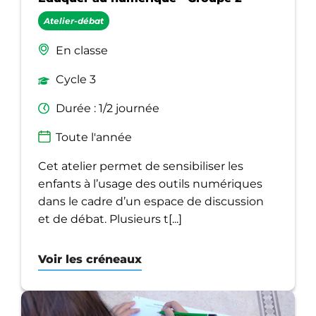
Atelier-débat
En classe
Cycle 3
Durée : 1/2 journée
Toute l'année
Cet atelier permet de sensibiliser les
enfants à l’usage des outils numériques
dans le cadre d’un espace de discussion
et de débat. Plusieurs t[...]
Voir les créneaux