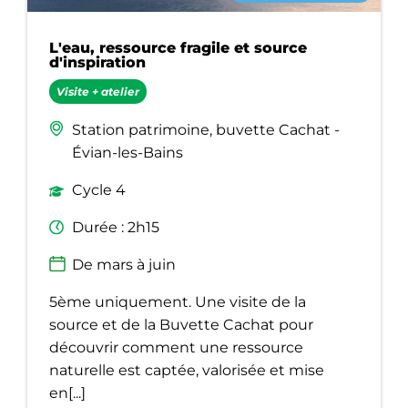
L'eau, ressource fragile et source
d'inspiration
Visite + atelier
Station patrimoine, buvette Cachat -
Évian-les-Bains
Cycle 4
Durée : 2h15
De mars à juin
5ème uniquement. Une visite de la
source et de la Buvette Cachat pour
découvrir comment une ressource
naturelle est captée, valorisée et mise
en[...]