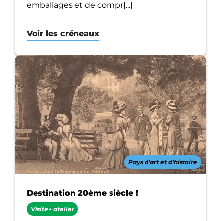
emballages et de compr[...]
Voir les créneaux
Pays d'art et d'histoire
Destination 20ème siècle !
Visite+ atelier