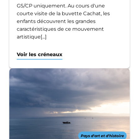
GS/CP uniquement. Au cours d'une
courte visite de la buvette Cachat, les
enfants découvrent les grandes
caractéristiques de ce mouvement
artistique[...]
Voir les créneaux
Pays d'art et d'histoire