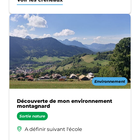
Environnement
Découverte de mon environnement
montagnard
Sortie nature
A définir suivant l'école