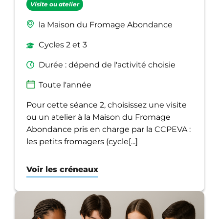
Visite ou atelier
la Maison du Fromage Abondance
Cycles 2 et 3
Durée : dépend de l'activité choisie
Toute l'année
Pour cette séance 2, choisissez une visite
ou un atelier à la Maison du Fromage
Abondance pris en charge par la CCPEVA :
les petits fromagers (cycle[...]
Voir les créneaux