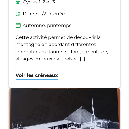
Cycles 1, 2 et 3
Durée : 1/2 journée
Automne, printemps
Cette activité permet de découvrir la
montagne en abordant différentes
thématiques : faune et flore, agriculture,
alpages, milieux naturels et [...]
Voir les créneaux