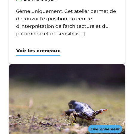
6ème uniquement. Cet atelier permet de
découvrir l’exposition du centre
d’interprétation de l’architecture et du
patrimoine et de sensibilis[...]
Voir les créneaux
Environnement