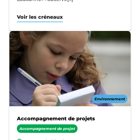
Voir les créneaux
Environnement
Accompagnement de projets
Accompagnement de projet