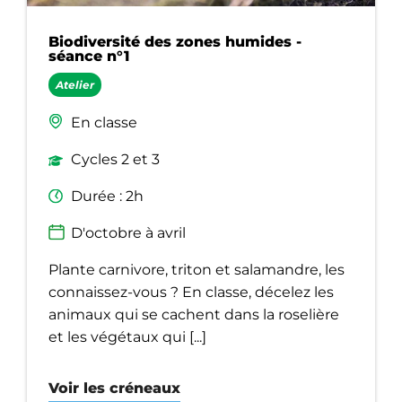
Biodiversité des zones humides -
séance n°1
Atelier
En classe
Cycles 2 et 3
Durée : 2h
D'octobre à avril
Plante carnivore, triton et salamandre, les
connaissez-vous ? En classe, décelez les
animaux qui se cachent dans la roselière
et les végétaux qui [...]
Voir les créneaux