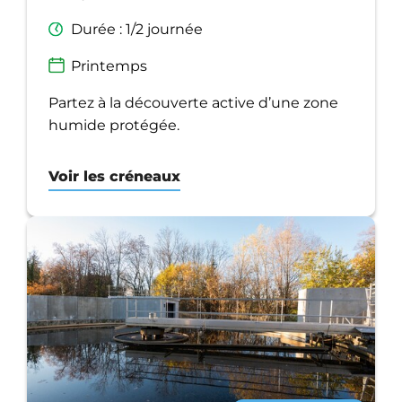
Durée : 1/2 journée
Printemps
Partez à la découverte active d’une zone
humide protégée.
Voir les créneaux