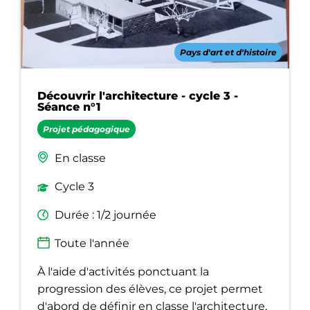
Pays d'art et d'histoire
Découvrir l'architecture - cycle 3 -
Séance n°1
Projet pédagogique
En classe
Cycle 3
Durée : 1/2 journée
Toute l'année
À l'aide d'activités ponctuant la
progression des élèves, ce projet permet
d'abord de définir en classe l'architecture,