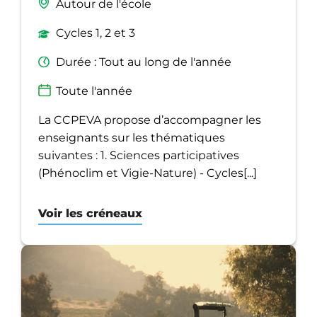
Autour de l'école
Cycles 1, 2 et 3
Durée : Tout au long de l'année
Toute l'année
La CCPEVA propose d’accompagner les
enseignants sur les thématiques
suivantes : 1. Sciences participatives
(Phénoclim et Vigie-Nature) - Cycles[...]
Voir les créneaux