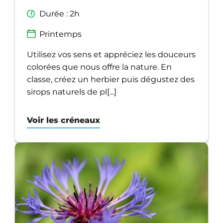
Durée : 2h
Printemps
Utilisez vos sens et appréciez les douceurs
colorées que nous offre la nature. En
classe, créez un herbier puis dégustez des
sirops naturels de pl[...]
Voir les créneaux