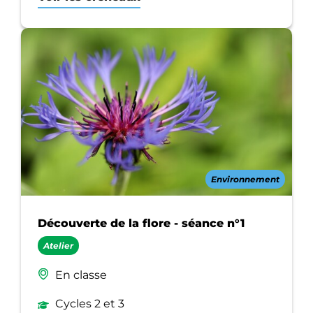
Environnement
Découverte de la flore - séance n°1
Atelier
En classe
Cycles 2 et 3