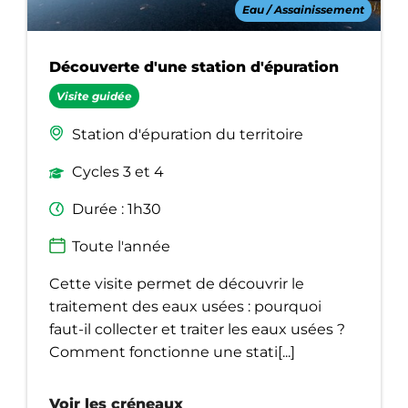
Eau / Assainissement
Découverte d'une station d'épuration
Visite guidée
Station d'épuration du territoire
Cycles 3 et 4
Durée : 1h30
Toute l'année
Cette visite permet de découvrir le
traitement des eaux usées : pourquoi
faut-il collecter et traiter les eaux usées ?
Comment fonctionne une stati[...]
Voir les créneaux