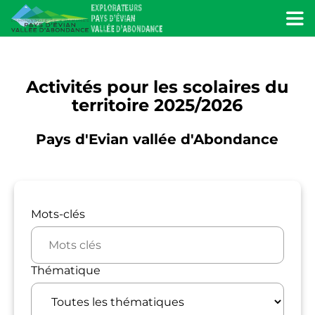
Menu
Activités pour les scolaires du
territoire 2025/2026
Pays d'Evian vallée d'Abondance
Filtrer par catégorie
Mots-clés
Thématique