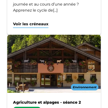
journée et au cours d’une année ?
Apprenez le cycle de[...]
Voir les créneaux
Environnement
Agriculture et alpages - séance 2